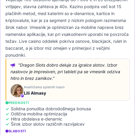
vrtljajev, stavna zahteva je 40x. Kazino podpira več kot 15
plačilnih metod, med katerimi so e-denarnice, kartice in
kriptovalute, kar je za segment z nizkim pologom razmeroma
širok nabor. Vmesnik je optimiziran za mobilne naprave brez
namenske aplikacije, kar pri vsakodnevni uporabi ne povzroča
težav. Live casino oddelek pokriva osnove, blackjack, rulet in
baccarat, a je izbor miz omejen v primerjavi z večjimi
ponudniki.
"Dragon Slots dobro deluje za igralce slotov. Izbor
naslovov je impresiven, pri tableti pa se vmesnik odziva
hitro in brez zamikov."
Analitičarka spletnih kasin
Lili Almasy
PREDNOSTI
Solidna ponudba dobrodošlnega bonusa
Odlična mobilna optimizacija
Hitra obdelava e-denarnic
Širok izbor slotov različnih razvijalcev
SLABOSTI