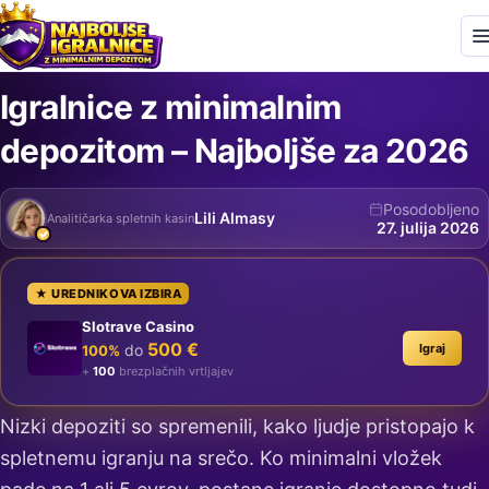
Igralnice z minimalnim
depozitom – Najboljše za 2026
Posodobljeno
Lili Almasy
Analitičarka spletnih kasin
27. julija 2026
★ UREDNIKOVA IZBIRA
Slotrave Casino
500 €
do
Igraj
100%
+
100
brezplačnih vrtljajev
Nizki depoziti so spremenili, kako ljudje pristopajo k
spletnemu igranju na srečo. Ko minimalni vložek