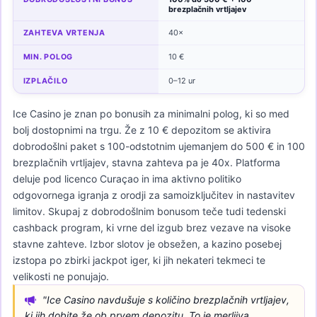
brezplačnih vrtljajev
40×
ZAHTEVA VRTENJA
10 €
MIN. POLOG
0–12 ur
IZPLAČILO
Ice Casino je znan po bonusih za minimalni polog, ki so med
bolj dostopnimi na trgu. Že z 10 € depozitom se aktivira
dobrodošlni paket s 100-odstotnim ujemanjem do 500 € in 100
brezplačnih vrtljajev, stavna zahteva pa je 40x. Platforma
deluje pod licenco Curaçao in ima aktivno politiko
odgovornega igranja z orodji za samoizključitev in nastavitev
limitov. Skupaj z dobrodošlnim bonusom teče tudi tedenski
cashback program, ki vrne del izgub brez vezave na visoke
stavne zahteve. Izbor slotov je obsežen, a kazino posebej
izstopa po zbirki jackpot iger, ki jih nekateri tekmeci te
velikosti ne ponujajo.
"Ice Casino navdušuje s količino brezplačnih vrtljajev,
ki jih dobite že ob prvem depozitu. To je merljiva