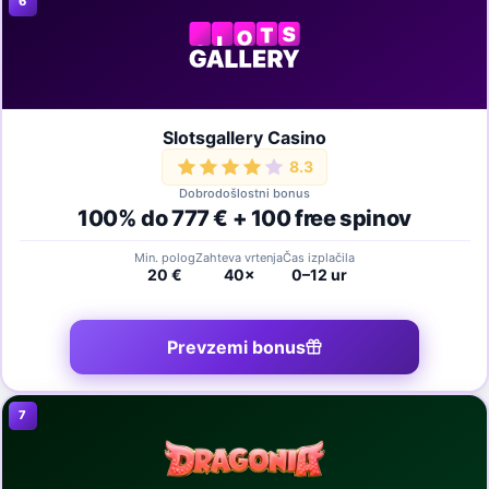
6
Slotsgallery Casino
8.3
Dobrodošlostni bonus
100% do 777 € + 100 free spinov
Min. polog
Zahteva vrtenja
Čas izplačila
20 €
40×
0–12 ur
Prevzemi bonus
7