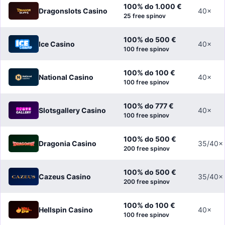
100% do 1.000 €
Dragonslots Casino
40×
25 free spinov
100% do 500 €
Ice Casino
40×
100 free spinov
100% do 100 €
National Casino
40×
100 free spinov
100% do 777 €
Slotsgallery Casino
40×
100 free spinov
100% do 500 €
Dragonia Casino
35/40×
200 free spinov
100% do 500 €
Cazeus Casino
35/40×
200 free spinov
100% do 100 €
Hellspin Casino
40×
100 free spinov