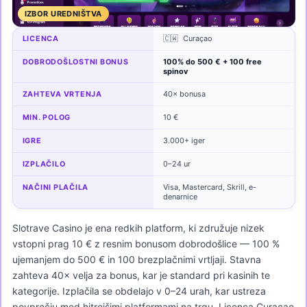
IZBOR UREDNIŠTVA
🇨🇼
Curaçao
LICENCA
100% do 500 € + 100 free
DOBRODOŠLOSTNI BONUS
spinov
40× bonusa
ZAHTEVA VRTENJA
10 €
MIN. POLOG
3.000+ iger
IGRE
0–24 ur
IZPLAČILO
Visa, Mastercard, Skrill, e-
NAČINI PLAČILA
denarnice
Slotrave Casino je ena redkih platform, ki združuje nizek
vstopni prag 10 € z resnim bonusom dobrodošlice — 100 %
ujemanjem do 500 € in 100 brezplačnimi vrtljaji. Stavna
zahteva 40× velja za bonus, kar je standard pri kasinih te
kategorije. Izplačila se obdelajo v 0–24 urah, kar ustreza
povprečju med hitrejšimi platformami na trgu. Licenca Curaçao