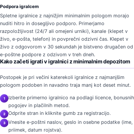
Podpora igralcem
Spletne igralnice z najnižjim minimalnim pologom morajo
nuditi hitro in dosegljivo podporo. Primerjamo
razpoložljivost (24/7 ali omejeni urniki), kanale (klepet v
živo, e-pošta, telefon) in povprečni odzivni čas. Klepet v
živo z odgovorom v 30 sekundah je bistveno drugačen od
e-poštne podpore z odzivom v treh dneh.
Kako začeti igrati v igralnici z minimalnim depozitom
Postopek je pri večini katerekoli igralnice z najmanjšim
pologom podoben in navadno traja manj kot deset minut.
Izberite primerno igralnico na podlagi licence, bonusnih
pogojev in plačilnih metod.
Odprite stran in kliknite gumb za registracijo.
Vnesite e-poštni naslov, geslo in osebne podatke (ime,
priimek, datum rojstva).