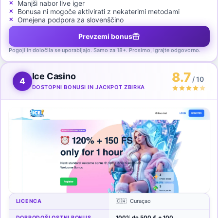
Manjši nabor live iger
Bonusa ni mogoče aktivirati z nekaterimi metodami
Omejena podpora za slovenščino
Prevzemi bonus
Pogoji in določila se uporabljajo. Samo za 18+. Prosimo, igrajte odgovorno.
8.7
Ice Casino
/ 10
4
DOSTOPNI BONUSI IN JACKPOT ZBIRKA
🇨🇼
Curaçao
LICENCA
100% do 500 € + 100
DOBRODOŠLOSTNI BONUS