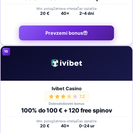
Min. polog
Zahteva vrtenja
Čas izplačila
20 €
40×
2–4 dni
Prevzemi bonus
10
Ivibet Casino
7.2
Dobrodošlostni bonus
100% do 100 € + 120 free spinov
Min. polog
Zahteva vrtenja
Čas izplačila
20 €
40×
0–24 ur