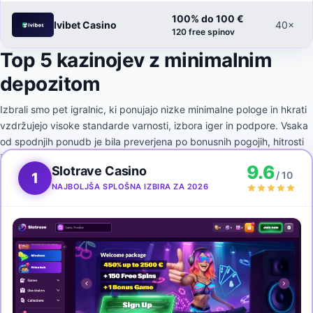
100% do 100 €
Ivibet Casino
40×
120 free spinov
Top 5 kazinojev z minimalnim
depozitom
Izbrali smo pet igralnic, ki ponujajo nizke minimalne pologe in hkrati
vzdržujejo visoke standarde varnosti, izbora iger in podpore. Vsaka
od spodnjih ponudb je bila preverjena po bonusnih pogojih, hitrosti
izplačil in splošni zanesljivosti.
9.6
Slotrave Casino
/ 10
1
NAJBOLJŠA SPLOŠNA IZBIRA ZA 2026