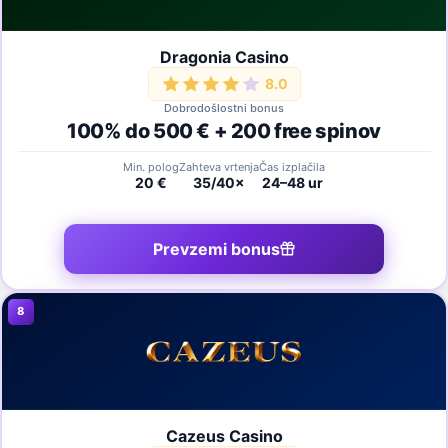
Dragonia Casino
8.0
Dobrodošlostni bonus
100% do 500 € + 200 free spinov
Min. polog
Zahteva vrtenja
Čas izplačila
20 €
35/40×
24–48 ur
Prevzemi bonus
8
Cazeus Casino