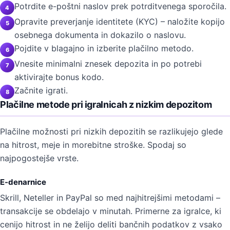
Potrdite e-poštni naslov prek potrditvenega sporočila.
Opravite preverjanje identitete (KYC) – naložite kopijo
osebnega dokumenta in dokazilo o naslovu.
Pojdite v blagajno in izberite plačilno metodo.
Vnesite minimalni znesek depozita in po potrebi
aktivirajte bonus kodo.
Začnite igrati.
Plačilne metode pri igralnicah z nizkim depozitom
Plačilne možnosti pri nizkih depozitih se razlikujejo glede
na hitrost, meje in morebitne stroške. Spodaj so
najpogostejše vrste.
E-denarnice
Skrill, Neteller in PayPal so med najhitrejšimi metodami –
transakcije se obdelajo v minutah. Primerne za igralce, ki
cenijo hitrost in ne želijo deliti bančnih podatkov z vsako